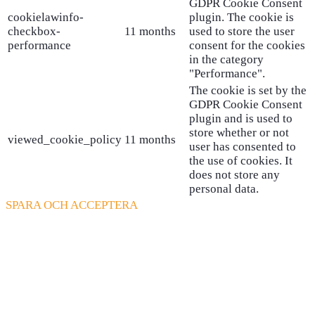
GDPR Cookie Consent
cookielawinfo-
plugin. The cookie is
checkbox-
11 months
used to store the user
performance
consent for the cookies
in the category
"Performance".
The cookie is set by the
GDPR Cookie Consent
plugin and is used to
store whether or not
viewed_cookie_policy
11 months
user has consented to
the use of cookies. It
does not store any
personal data.
SPARA OCH ACCEPTERA