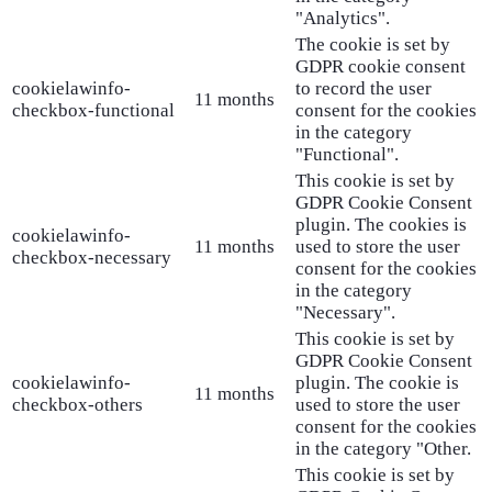
"Analytics".
The cookie is set by
GDPR cookie consent
cookielawinfo-
to record the user
11 months
checkbox-functional
consent for the cookies
in the category
"Functional".
This cookie is set by
GDPR Cookie Consent
plugin. The cookies is
cookielawinfo-
11 months
used to store the user
checkbox-necessary
consent for the cookies
in the category
"Necessary".
This cookie is set by
GDPR Cookie Consent
cookielawinfo-
plugin. The cookie is
11 months
checkbox-others
used to store the user
consent for the cookies
in the category "Other.
This cookie is set by