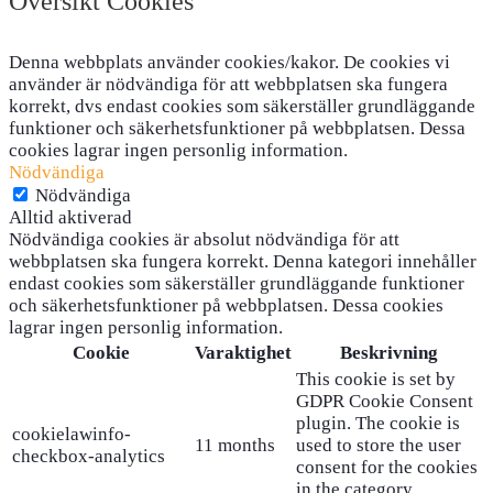
Översikt Cookies
Denna webbplats använder cookies/kakor. De cookies vi
använder är nödvändiga för att webbplatsen ska fungera
korrekt, dvs endast cookies som säkerställer grundläggande
funktioner och säkerhetsfunktioner på webbplatsen. Dessa
cookies lagrar ingen personlig information.
Nödvändiga
Nödvändiga
Alltid aktiverad
Nödvändiga cookies är absolut nödvändiga för att
webbplatsen ska fungera korrekt. Denna kategori innehåller
endast cookies som säkerställer grundläggande funktioner
och säkerhetsfunktioner på webbplatsen. Dessa cookies
lagrar ingen personlig information.
Cookie
Varaktighet
Beskrivning
This cookie is set by
GDPR Cookie Consent
plugin. The cookie is
cookielawinfo-
11 months
used to store the user
checkbox-analytics
consent for the cookies
in the category