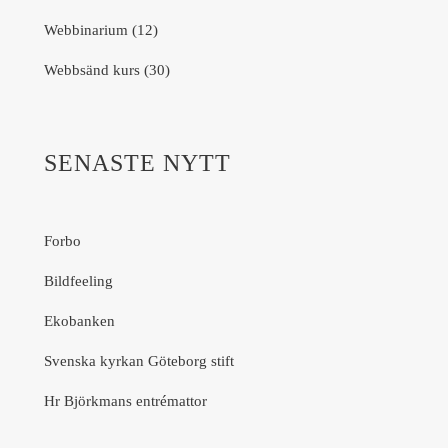
Webbinarium (12)
Webbsänd kurs (30)
SENASTE NYTT
Forbo
Bildfeeling
Ekobanken
Svenska kyrkan Göteborg stift
Hr Björkmans entrémattor