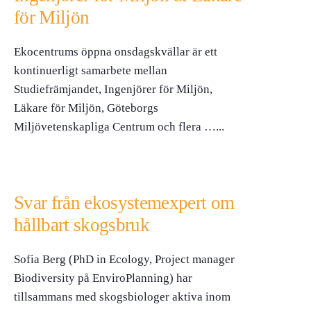
för Miljön
Ekocentrums öppna onsdagskvällar är ett
kontinuerligt samarbete mellan
Studiefrämjandet, Ingenjörer för Miljön,
Läkare för Miljön, Göteborgs
Miljövetenskapliga Centrum och flera …
...
Svar från ekosystemexpert om
hållbart skogsbruk
Sofia Berg (PhD in Ecology, Project manager
Biodiversity på EnviroPlanning) har
tillsammans med skogsbiologer aktiva inom