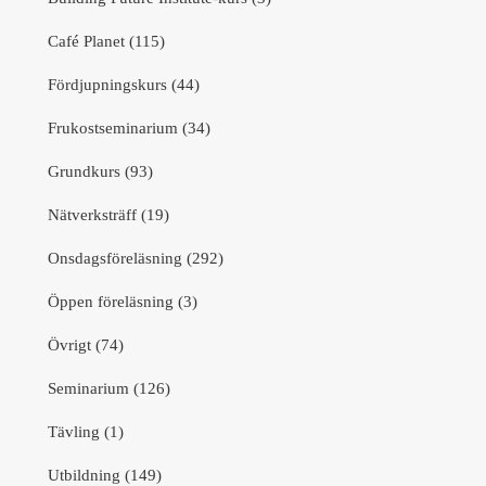
Café Planet (115)
Fördjupningskurs (44)
Frukostseminarium (34)
Grundkurs (93)
Nätverksträff (19)
Onsdagsföreläsning (292)
Öppen föreläsning (3)
Övrigt (74)
Seminarium (126)
Tävling (1)
Utbildning (149)