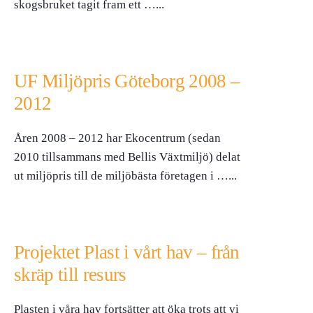
skogsbruket tagit fram ett …
...
UF Miljöpris Göteborg 2008 –
2012
Åren 2008 – 2012 har Ekocentrum (sedan
2010 tillsammans med Bellis Växtmiljö) delat
ut miljöpris till de miljöbästa företagen i …
...
Projektet Plast i vårt hav – från
skräp till resurs
Plasten i våra hav fortsätter att öka trots att vi