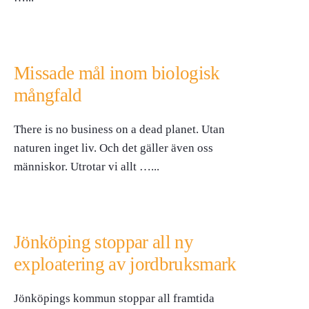
Missade mål inom biologisk
mångfald
There is no business on a dead planet. Utan
naturen inget liv. Och det gäller även oss
människor. Utrotar vi allt …
...
Jönköping stoppar all ny
exploatering av jordbruksmark
Jönköpings kommun stoppar all framtida