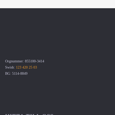
Orgnummer: 855100-3414
Swish:
123 420 25 03
BG: 5114-8849