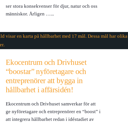
ser stora konsekvenser för djur, natur och oss
människor. Årligen …
...
Ekocentrum och Drivhuset
“boostar” nyföretagare och
entreprenörer att bygga in
hållbarhet i affärsidén!
Ekocentrum och Drivhuset samverkar för att
ge nyföretagare och entreprenörer en “boost” i
att integrera hållbarhet redan i idéstadiet av
…
...