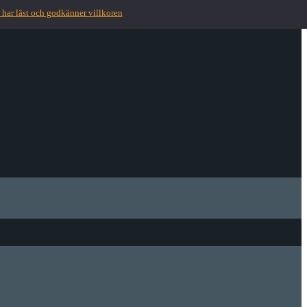
 har läst och godkänner villkoren