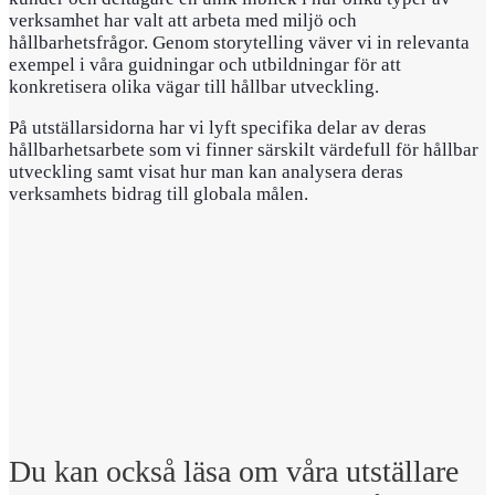
verksamhet har valt att arbeta med miljö och
hållbarhetsfrågor. Genom storytelling väver vi in relevanta
exempel i våra guidningar och utbildningar för att
konkretisera olika vägar till hållbar utveckling.
På utställarsidorna har vi lyft specifika delar av deras
hållbarhetsarbete som vi finner särskilt värdefull för hållbar
utveckling samt visat hur man kan analysera deras
verksamhets bidrag till globala målen.
Du kan också läsa om våra utställare