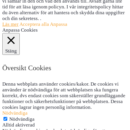
vi samlar in den och vad den används till. Avsätt gärna lite
tid för att läsa igenom policyn. I vår integritetspolicy hittar
du även alternativ för att hantera och skydda dina uppgifter
och din sekretess. .
Läs mer
Acceptera alla
Anpassa
Anpassa Cookies
Stäng
Översikt Cookies
Denna webbplats använder cookies/kakor. De cookies vi
använder är nödvändiga för att webbplatsen ska fungera
korrekt, dvs endast cookies som säkerställer grundläggande
funktioner och säkerhetsfunktioner på webbplatsen. Dessa
cookies lagrar ingen personlig information.
Nödvändiga
Nödvändiga
Alltid aktiverad