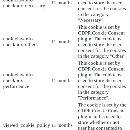
11 months
used to store the user
checkbox-necessary
consent for the cookies
in the category
"Necessary".
This cookie is set by
GDPR Cookie Consent
cookielawinfo-
plugin. The cookie is
11 months
checkbox-others
used to store the user
consent for the cookies
in the category "Other.
This cookie is set by
GDPR Cookie Consent
cookielawinfo-
plugin. The cookie is
checkbox-
11 months
used to store the user
performance
consent for the cookies
in the category
"Performance".
The cookie is set by the
GDPR Cookie Consent
plugin and is used to
store whether or not
viewed_cookie_policy
11 months
user has consented to