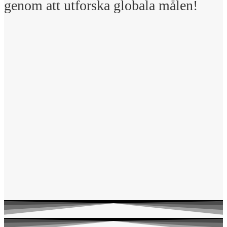
genom att utforska globala målen!