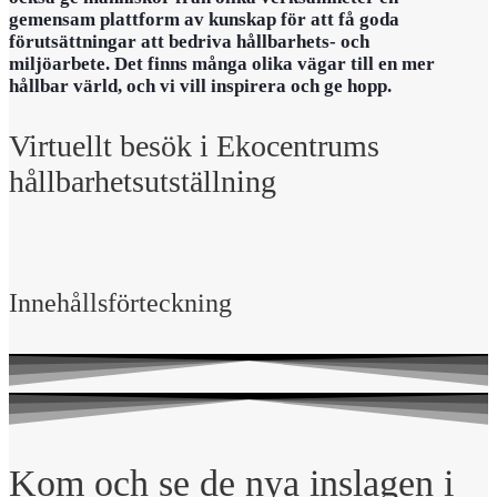
gemensam plattform av kunskap för att få goda
förutsättningar att bedriva hållbarhets- och
miljöarbete.
Det finns många olika
vägar till en mer
hållbar värld, och vi vill inspirera och ge hopp.
Virtuellt besök i Ekocentrums
hållbarhetsutställning
Innehållsförteckning
Kom och se de nya inslagen i