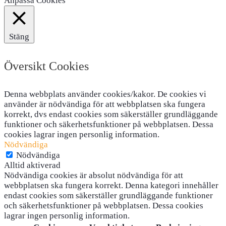
Anpassa Cookies
Stäng
Översikt Cookies
Denna webbplats använder cookies/kakor. De cookies vi
använder är nödvändiga för att webbplatsen ska fungera
korrekt, dvs endast cookies som säkerställer grundläggande
funktioner och säkerhetsfunktioner på webbplatsen. Dessa
cookies lagrar ingen personlig information.
Nödvändiga
Nödvändiga
Alltid aktiverad
Nödvändiga cookies är absolut nödvändiga för att
webbplatsen ska fungera korrekt. Denna kategori innehåller
endast cookies som säkerställer grundläggande funktioner
och säkerhetsfunktioner på webbplatsen. Dessa cookies
lagrar ingen personlig information.