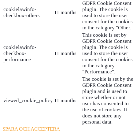
GDPR Cookie Consent
cookielawinfo-
plugin. The cookie is
11 months
checkbox-others
used to store the user
consent for the cookies
in the category "Other.
This cookie is set by
GDPR Cookie Consent
cookielawinfo-
plugin. The cookie is
checkbox-
11 months
used to store the user
performance
consent for the cookies
in the category
"Performance".
The cookie is set by the
GDPR Cookie Consent
plugin and is used to
store whether or not
viewed_cookie_policy
11 months
user has consented to
the use of cookies. It
does not store any
personal data.
SPARA OCH ACCEPTERA