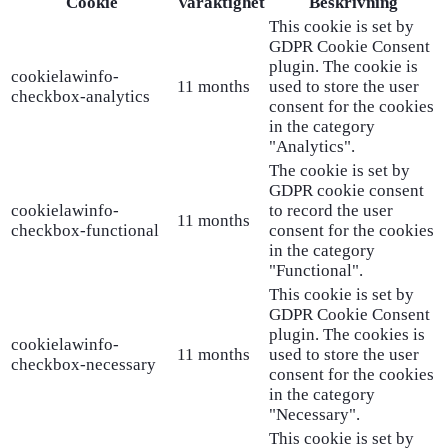
Cookie
Varaktighet
Beskrivning
This cookie is set by
GDPR Cookie Consent
plugin. The cookie is
cookielawinfo-
11 months
used to store the user
checkbox-analytics
consent for the cookies
in the category
"Analytics".
The cookie is set by
GDPR cookie consent
cookielawinfo-
to record the user
11 months
checkbox-functional
consent for the cookies
in the category
"Functional".
This cookie is set by
GDPR Cookie Consent
plugin. The cookies is
cookielawinfo-
11 months
used to store the user
checkbox-necessary
consent for the cookies
in the category
"Necessary".
This cookie is set by