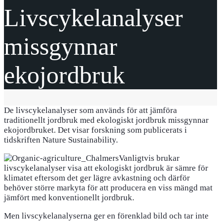
Livscykelanalyser
missgynnar
ekojordbruk
De livscykelanalyser som används för att jämföra
traditionellt jordbruk med ekologiskt jordbruk missgynnar
ekojordbruket. Det visar forskning som publicerats i
tidskriften Nature Sustainability.
Vanligtvis brukar
livscykelanalyser visa att ekologiskt jordbruk är sämre för
klimatet eftersom det ger lägre avkastning och därför
behöver större markyta för att producera en viss mängd mat
jämfört med konventionellt jordbruk.
Men livscykelanalyserna ger en förenklad bild och tar inte