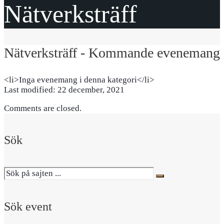
Nätverksträff
Nätverksträff - Kommande evenemang
<li>Inga evenemang i denna kategori</li>
Last modified: 22 december, 2021
Comments are closed.
Sök
Sök event