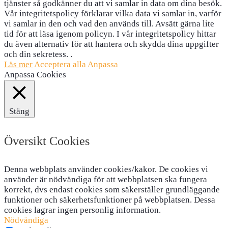
tjänster så godkänner du att vi samlar in data om dina besök.
Vår integritetspolicy förklarar vilka data vi samlar in, varför
vi samlar in den och vad den används till. Avsätt gärna lite
tid för att läsa igenom policyn. I vår integritetspolicy hittar
du även alternativ för att hantera och skydda dina uppgifter
och din sekretess. .
Läs mer
Acceptera alla
Anpassa
Anpassa Cookies
Stäng
Översikt Cookies
Denna webbplats använder cookies/kakor. De cookies vi
använder är nödvändiga för att webbplatsen ska fungera
korrekt, dvs endast cookies som säkerställer grundläggande
funktioner och säkerhetsfunktioner på webbplatsen. Dessa
cookies lagrar ingen personlig information.
Nödvändiga