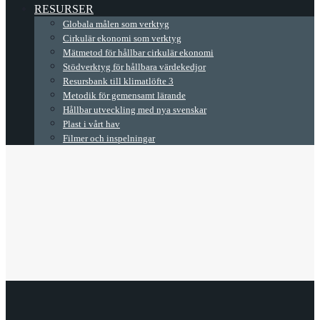
RESURSER
Globala målen som verktyg
Cirkulär ekonomi som verktyg
Mätmetod för hållbar cirkulär ekonomi
Stödverktyg för hållbara värdekedjor
Resursbank till klimatlöfte 3
Metodik för gemensamt lärande
Hållbar utveckling med nya svenskar
Plast i vårt hav
Filmer och inspelningar