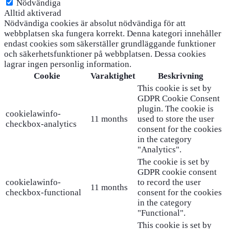
Nödvändiga
Alltid aktiverad
Nödvändiga cookies är absolut nödvändiga för att
webbplatsen ska fungera korrekt. Denna kategori innehåller
endast cookies som säkerställer grundläggande funktioner
och säkerhetsfunktioner på webbplatsen. Dessa cookies
lagrar ingen personlig information.
Cookie
Varaktighet
Beskrivning
This cookie is set by
GDPR Cookie Consent
plugin. The cookie is
cookielawinfo-
11 months
used to store the user
checkbox-analytics
consent for the cookies
in the category
"Analytics".
The cookie is set by
GDPR cookie consent
cookielawinfo-
to record the user
11 months
checkbox-functional
consent for the cookies
in the category
"Functional".
This cookie is set by