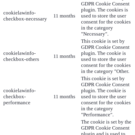
GDPR Cookie Consent
plugin. The cookies is
cookielawinfo-
11 months
used to store the user
checkbox-necessary
consent for the cookies
in the category
"Necessary".
This cookie is set by
GDPR Cookie Consent
cookielawinfo-
plugin. The cookie is
11 months
checkbox-others
used to store the user
consent for the cookies
in the category "Other.
This cookie is set by
GDPR Cookie Consent
cookielawinfo-
plugin. The cookie is
checkbox-
11 months
used to store the user
performance
consent for the cookies
in the category
"Performance".
The cookie is set by the
GDPR Cookie Consent
plugin and is used to