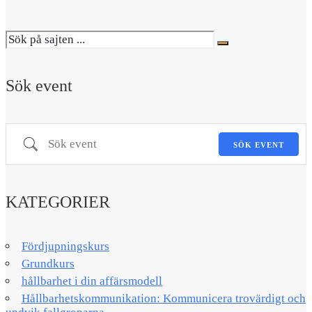
Sök event
Sök event
SÖK EVENT
KATEGORIER
Fördjupningskurs
Grundkurs
hållbarhet i din affärsmodell
Hållbarhetskommunikation: Kommunicera trovärdigt och