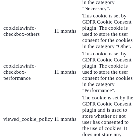
in the category
"Necessary".
This cookie is set by
GDPR Cookie Consent
cookielawinfo-
plugin. The cookie is
11 months
checkbox-others
used to store the user
consent for the cookies
in the category "Other.
This cookie is set by
GDPR Cookie Consent
cookielawinfo-
plugin. The cookie is
checkbox-
11 months
used to store the user
performance
consent for the cookies
in the category
"Performance".
The cookie is set by the
GDPR Cookie Consent
plugin and is used to
store whether or not
viewed_cookie_policy
11 months
user has consented to
the use of cookies. It
does not store any