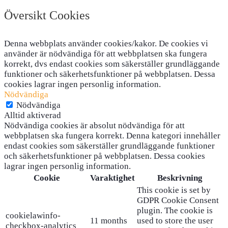
Översikt Cookies
Denna webbplats använder cookies/kakor. De cookies vi
använder är nödvändiga för att webbplatsen ska fungera
korrekt, dvs endast cookies som säkerställer grundläggande
funktioner och säkerhetsfunktioner på webbplatsen. Dessa
cookies lagrar ingen personlig information.
Nödvändiga
Nödvändiga
Alltid aktiverad
Nödvändiga cookies är absolut nödvändiga för att
webbplatsen ska fungera korrekt. Denna kategori innehåller
endast cookies som säkerställer grundläggande funktioner
och säkerhetsfunktioner på webbplatsen. Dessa cookies
lagrar ingen personlig information.
Cookie
Varaktighet
Beskrivning
This cookie is set by
GDPR Cookie Consent
plugin. The cookie is
cookielawinfo-
11 months
used to store the user
checkbox-analytics