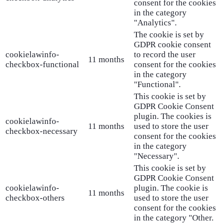
consent for the cookies
in the category
"Analytics".
The cookie is set by
GDPR cookie consent
cookielawinfo-
to record the user
11 months
checkbox-functional
consent for the cookies
in the category
"Functional".
This cookie is set by
GDPR Cookie Consent
plugin. The cookies is
cookielawinfo-
11 months
used to store the user
checkbox-necessary
consent for the cookies
in the category
"Necessary".
This cookie is set by
GDPR Cookie Consent
cookielawinfo-
plugin. The cookie is
11 months
checkbox-others
used to store the user
consent for the cookies
in the category "Other.