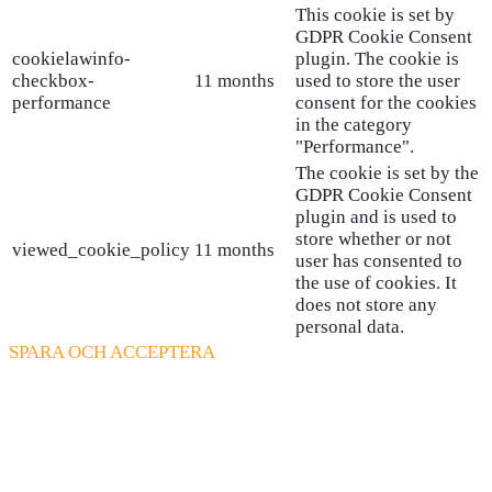
This cookie is set by
GDPR Cookie Consent
cookielawinfo-
plugin. The cookie is
checkbox-
11 months
used to store the user
performance
consent for the cookies
in the category
"Performance".
The cookie is set by the
GDPR Cookie Consent
plugin and is used to
store whether or not
viewed_cookie_policy
11 months
user has consented to
the use of cookies. It
does not store any
personal data.
SPARA OCH ACCEPTERA