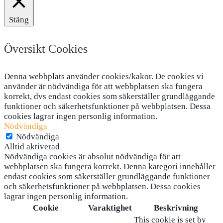
Stäng
Översikt Cookies
Denna webbplats använder cookies/kakor. De cookies vi
använder är nödvändiga för att webbplatsen ska fungera
korrekt, dvs endast cookies som säkerställer grundläggande
funktioner och säkerhetsfunktioner på webbplatsen. Dessa
cookies lagrar ingen personlig information.
Nödvändiga
Nödvändiga
Alltid aktiverad
Nödvändiga cookies är absolut nödvändiga för att
webbplatsen ska fungera korrekt. Denna kategori innehåller
endast cookies som säkerställer grundläggande funktioner
och säkerhetsfunktioner på webbplatsen. Dessa cookies
lagrar ingen personlig information.
Cookie
Varaktighet
Beskrivning
This cookie is set by