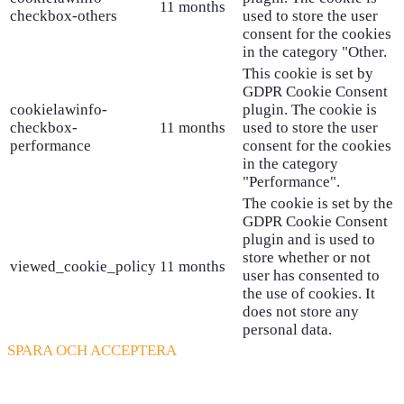
11 months
checkbox-others
used to store the user
consent for the cookies
in the category "Other.
This cookie is set by
GDPR Cookie Consent
cookielawinfo-
plugin. The cookie is
checkbox-
11 months
used to store the user
performance
consent for the cookies
in the category
"Performance".
The cookie is set by the
GDPR Cookie Consent
plugin and is used to
store whether or not
viewed_cookie_policy
11 months
user has consented to
the use of cookies. It
does not store any
personal data.
SPARA OCH ACCEPTERA