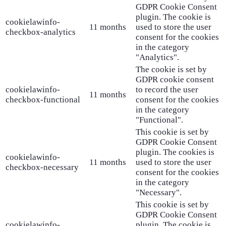
GDPR Cookie Consent
plugin. The cookie is
cookielawinfo-
11 months
used to store the user
checkbox-analytics
consent for the cookies
in the category
"Analytics".
The cookie is set by
GDPR cookie consent
cookielawinfo-
to record the user
11 months
checkbox-functional
consent for the cookies
in the category
"Functional".
This cookie is set by
GDPR Cookie Consent
plugin. The cookies is
cookielawinfo-
11 months
used to store the user
checkbox-necessary
consent for the cookies
in the category
"Necessary".
This cookie is set by
GDPR Cookie Consent
cookielawinfo-
plugin. The cookie is