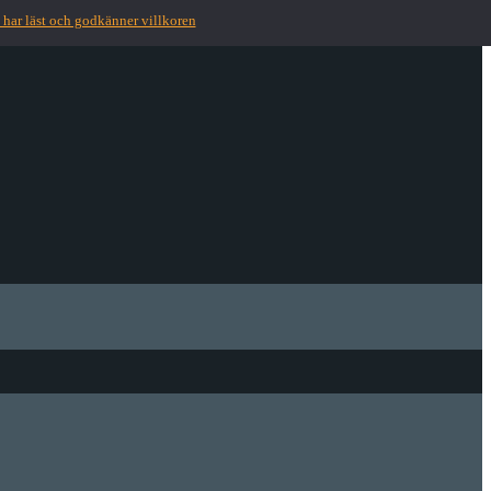
 har läst och godkänner villkoren