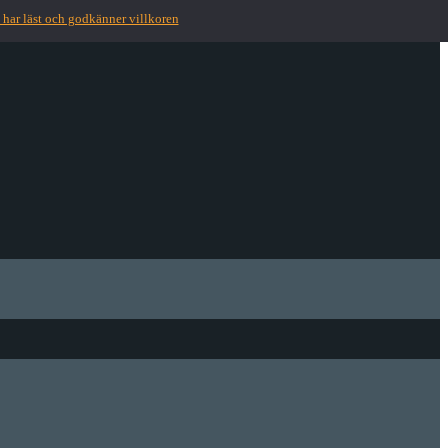
 har läst och godkänner villkoren