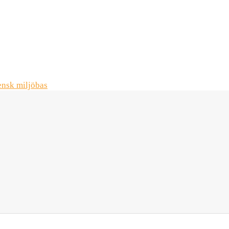
ensk miljöbas