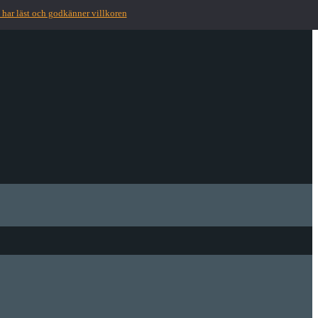
 har läst och godkänner villkoren