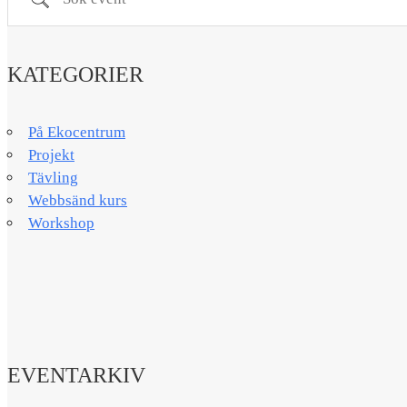
KATEGORIER
På Ekocentrum
Projekt
Tävling
Webbsänd kurs
Workshop
EVENTARKIV