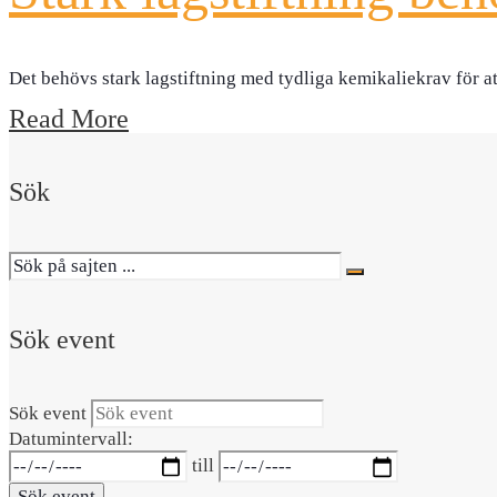
Det behövs stark lagstiftning med tydliga kemikaliekrav för at
Read More
Sök
Sök event
Sök event
Datumintervall:
till
Sök event