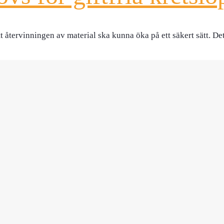
t återvinningen av material ska kunna öka på ett säkert sätt. D