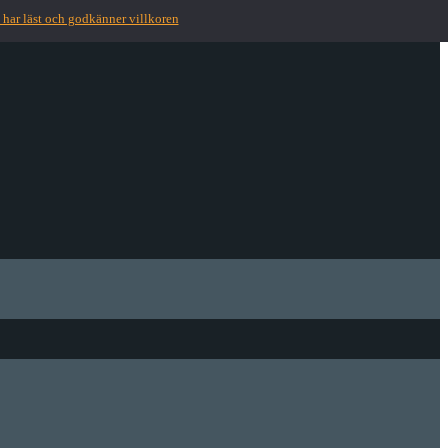
 har läst och godkänner villkoren