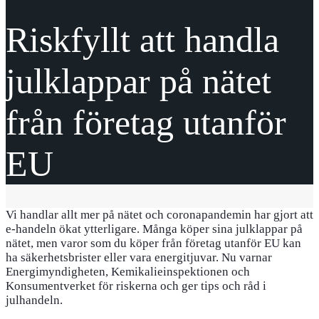
Riskfyllt att handla
julklappar på nätet
från företag utanför
EU
Vi handlar allt mer på nätet och coronapandemin har gjort att
e-handeln ökat ytterligare. Många köper sina julklappar på
nätet, men varor som du köper från företag utanför EU kan
ha säkerhetsbrister eller vara energitjuvar. Nu varnar
Energimyndigheten, Kemikalieinspektionen och
Konsumentverket för riskerna och ger tips och råd i
julhandeln.