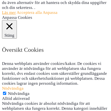
du även alternativ för att hantera och skydda dina uppgifter
och din sekretess. .
Läs mer
Acceptera alla
Anpassa
Anpassa Cookies
Stäng
Översikt Cookies
Denna webbplats använder cookies/kakor. De cookies vi
använder är nödvändiga för att webbplatsen ska fungera
korrekt, dvs endast cookies som säkerställer grundläggande
funktioner och säkerhetsfunktioner på webbplatsen. Dessa
cookies lagrar ingen personlig information.
Nödvändiga
Nödvändiga
Alltid aktiverad
Nödvändiga cookies är absolut nödvändiga för att
webbplatsen ska fungera korrekt. Denna kategori innehåller