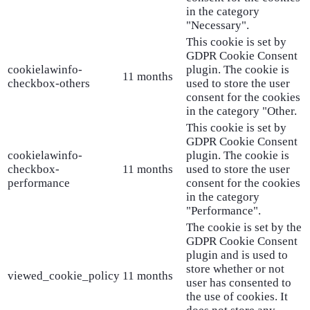
in the category
"Necessary".
This cookie is set by
GDPR Cookie Consent
cookielawinfo-
plugin. The cookie is
11 months
checkbox-others
used to store the user
consent for the cookies
in the category "Other.
This cookie is set by
GDPR Cookie Consent
cookielawinfo-
plugin. The cookie is
checkbox-
11 months
used to store the user
performance
consent for the cookies
in the category
"Performance".
The cookie is set by the
GDPR Cookie Consent
plugin and is used to
store whether or not
viewed_cookie_policy
11 months
user has consented to
the use of cookies. It