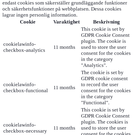
endast cookies som säkerställer grundläggande funktioner
och säkerhetsfunktioner på webbplatsen. Dessa cookies
lagrar ingen personlig information.
Cookie
Varaktighet
Beskrivning
This cookie is set by
GDPR Cookie Consent
plugin. The cookie is
cookielawinfo-
11 months
used to store the user
checkbox-analytics
consent for the cookies
in the category
"Analytics".
The cookie is set by
GDPR cookie consent
cookielawinfo-
to record the user
11 months
checkbox-functional
consent for the cookies
in the category
"Functional".
This cookie is set by
GDPR Cookie Consent
plugin. The cookies is
cookielawinfo-
11 months
used to store the user
checkbox-necessary
consent for the cookies