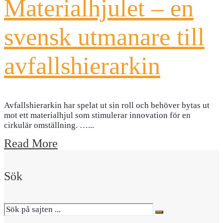
Materialhjulet – en
svensk utmanare till
avfallshierarkin
Avfallshierarkin har spelat ut sin roll och behöver bytas ut
mot ett materialhjul som stimulerar innovation för en
cirkulär omställning. …
...
Read More
Sök