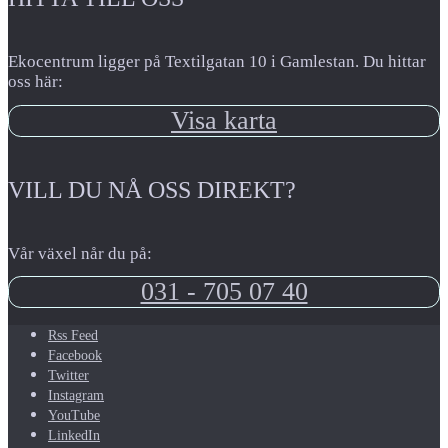
Ekocentrum ligger på Textilgatan 10 i Gamlestan. Du hittar
oss här:
Visa karta
VILL DU NÅ OSS DIREKT?
Vår växel når du på:
031 - 705 07 40
Rss Feed
Facebook
Twitter
Instagram
YouTube
LinkedIn