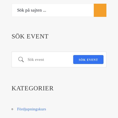
SÖK EVENT
Sök event
SÖK EVENT
KATEGORIER
Fördjupningskurs