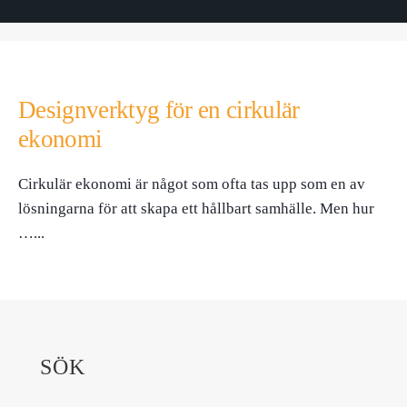
Designverktyg för en cirkulär
ekonomi
​Cirkulär ekonomi är något som ofta tas upp som en av
lösningarna för att skapa ett hållbart samhälle. Men hur
…
...
SÖK