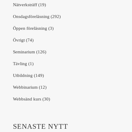
Nätverksträff (19)
Onsdagsföreläsning (292)
Öppen föreläsning (3)
Övrigt (74)
Seminarium (126)
Tävling (1)
Utbildning (149)
Webbinarium (12)
Webbsänd kurs (30)
SENASTE NYTT