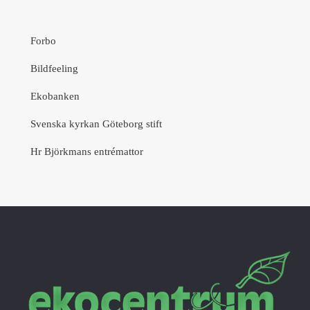
Forbo
Bildfeeling
Ekobanken
Svenska kyrkan Göteborg stift
Hr Björkmans entrémattor