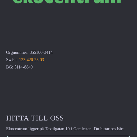
Orgnummer: 855100-3414
Swish:
123 420 25 03
BG: 5114-8849
HITTA TILL OSS
Ekocentrum ligger på Textilgatan 10 i Gamlestan. Du hittar oss här: