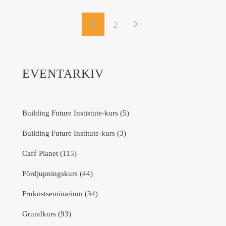
1
2
EVENTARKIV
Building Future Instistute-kurs (5)
Building Future Institute-kurs (3)
Café Planet (115)
Fördjupningskurs (44)
Frukostseminarium (34)
Grundkurs (93)