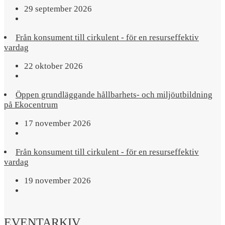
29 september 2026
Från konsument till cirkulent - för en resurseffektiv
vardag
22 oktober 2026
Öppen grundläggande hållbarhets- och miljöutbildning
på Ekocentrum
17 november 2026
Från konsument till cirkulent - för en resurseffektiv
vardag
19 november 2026
EVENTARKIV