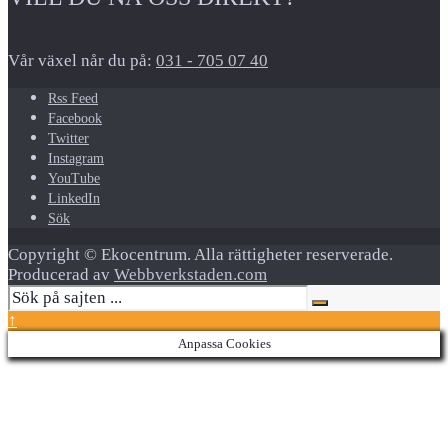
Vår växel når du på:
031 - 705 07 40
Rss Feed
Facebook
Twitter
Instagram
YouTube
LinkedIn
Sök
Copyright © Ekocentrum. Alla rättigheter reserverade.
Producerad av
Webbverkstaden.com
↑
Anpassa Cookies