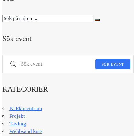
Sök event
Sök event
SÖK EVENT
KATEGORIER
På Ekocentrum
Projekt
Tävling
Webbsänd kurs