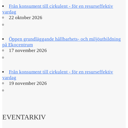
Från konsument till cirkulent - för en resurseffektiv
vardag
22 oktober 2026
Öppen grundläggande hållbarhets- och miljöutbildning
på Ekocentrum
17 november 2026
Från konsument till cirkulent - för en resurseffektiv
vardag
19 november 2026
EVENTARKIV