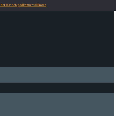
 har läst och godkänner villkoren