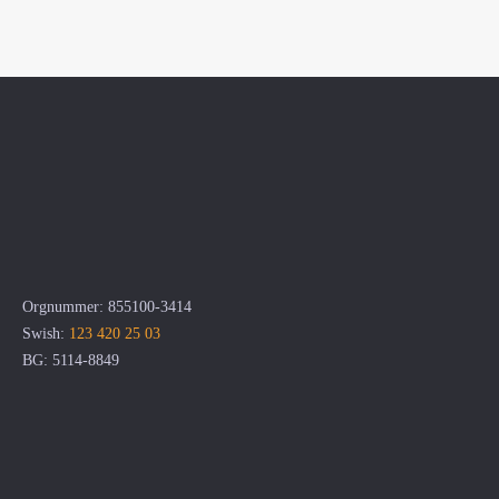
Orgnummer: 855100-3414
Swish:
123 420 25 03
BG: 5114-8849