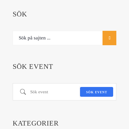
SÖK
SÖK EVENT
Sök event
SÖK EVENT
KATEGORIER