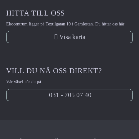
HITTA TILL OSS
Ekocentrum ligger på Textilgatan 10 i Gamlestan. Du hittar oss här:
Visa karta
VILL DU NÅ OSS DIREKT?
Vår växel når du på:
031 - 705 07 40