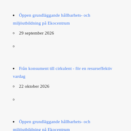
Öppen grundläggande hållbarhets- och
miljöutbildning på Ekocentrum
29 september 2026
Från konsument till cirkulent - för en resurseffektiv
vardag
22 oktober 2026
Öppen grundläggande hållbarhets- och
miljöutbildning på Ekocentrum