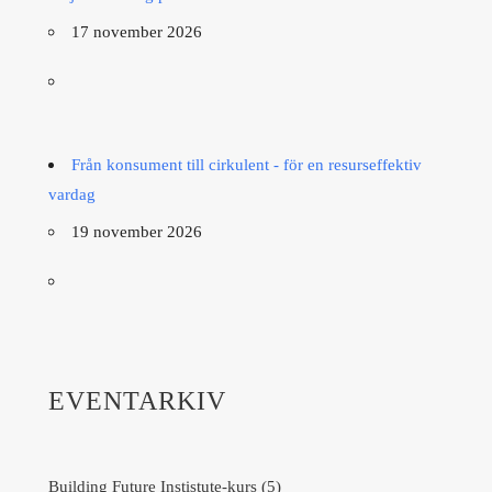
17 november 2026
Från konsument till cirkulent - för en resurseffektiv
vardag
19 november 2026
EVENTARKIV
Building Future Instistute-kurs (5)