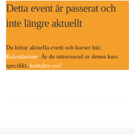
Detta event är passerat och
inte längre aktuellt
Du hittar aktuella event och kurser här:
Kalendarium
. Är du intresserad av denna kurs
specifikt,
kontakta oss!