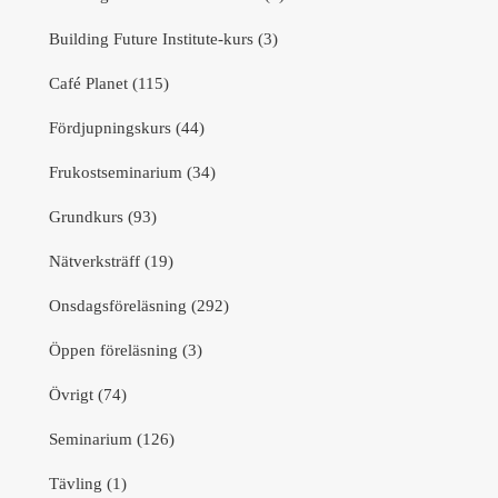
Building Future Institute-kurs (3)
Café Planet (115)
Fördjupningskurs (44)
Frukostseminarium (34)
Grundkurs (93)
Nätverksträff (19)
Onsdagsföreläsning (292)
Öppen föreläsning (3)
Övrigt (74)
Seminarium (126)
Tävling (1)