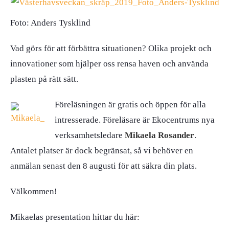
Foto: Anders Tysklind
Vad görs för att förbättra situationen? Olika projekt och
innovationer som hjälper oss rensa haven och använda
plasten på rätt sätt.
Föreläsningen är gratis och öppen för alla
intresserade. Föreläsare är Ekocentrums nya
verksamhetsledare
Mikaela Rosander
.
Antalet platser är dock begränsat, så vi behöver en
anmälan senast den 8 augusti för att säkra din plats.
Välkommen!
Mikaelas presentation hittar du här: