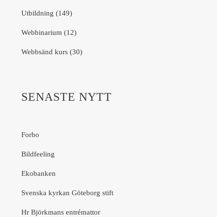
Utbildning (149)
Webbinarium (12)
Webbsänd kurs (30)
SENASTE NYTT
Forbo
Bildfeeling
Ekobanken
Svenska kyrkan Göteborg stift
Hr Björkmans entrémattor