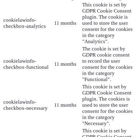
This cookie is set by
GDPR Cookie Consent
plugin. The cookie is
cookielawinfo-
11 months
used to store the user
checkbox-analytics
consent for the cookies
in the category
"Analytics".
The cookie is set by
GDPR cookie consent
cookielawinfo-
to record the user
11 months
checkbox-functional
consent for the cookies
in the category
"Functional".
This cookie is set by
GDPR Cookie Consent
plugin. The cookies is
cookielawinfo-
11 months
used to store the user
checkbox-necessary
consent for the cookies
in the category
"Necessary".
This cookie is set by
GDPR Cookie Consent