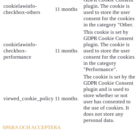
cookielawinfo-
plugin. The cookie is
11 months
checkbox-others
used to store the user
consent for the cookies
in the category "Other.
This cookie is set by
GDPR Cookie Consent
cookielawinfo-
plugin. The cookie is
checkbox-
11 months
used to store the user
performance
consent for the cookies
in the category
"Performance".
The cookie is set by the
GDPR Cookie Consent
plugin and is used to
store whether or not
viewed_cookie_policy
11 months
user has consented to
the use of cookies. It
does not store any
personal data.
SPARA OCH ACCEPTERA