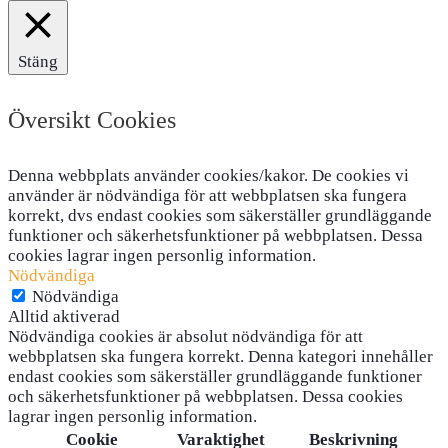
Stäng
Översikt Cookies
Denna webbplats använder cookies/kakor. De cookies vi
använder är nödvändiga för att webbplatsen ska fungera
korrekt, dvs endast cookies som säkerställer grundläggande
funktioner och säkerhetsfunktioner på webbplatsen. Dessa
cookies lagrar ingen personlig information.
Nödvändiga
Nödvändiga
Alltid aktiverad
Nödvändiga cookies är absolut nödvändiga för att
webbplatsen ska fungera korrekt. Denna kategori innehåller
endast cookies som säkerställer grundläggande funktioner
och säkerhetsfunktioner på webbplatsen. Dessa cookies
lagrar ingen personlig information.
Cookie
Varaktighet
Beskrivning