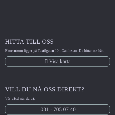
HITTA TILL OSS
Ekocentrum ligger på Textilgatan 10 i Gamlestan. Du hittar oss här:
Visa karta
VILL DU NÅ OSS DIREKT?
Vår växel når du på:
031 - 705 07 40