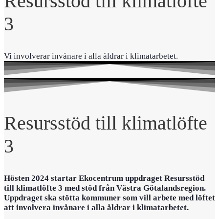
Resursstöd till klimatlöfte
3
Vi involverar invånare i alla åldrar i klimatarbetet.
Resursstöd till klimatlöfte
3
Hösten 2024 startar Ekocentrum uppdraget Resursstöd
till klimatlöfte 3 med stöd från Västra Götalandsregion.
Uppdraget ska stötta kommuner som vill arbete med löftet
att involvera invånare i alla åldrar i klimatarbetet.