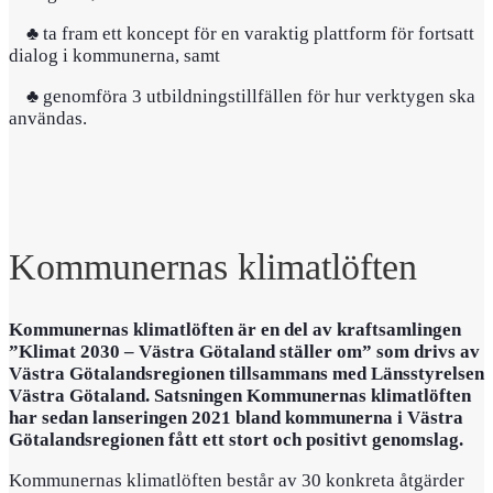
♣ ta fram ett koncept för en varaktig plattform för fortsatt
dialog i kommunerna, samt
♣ genomföra 3 utbildningstillfällen för hur verktygen ska
användas.
Kommunernas klimatlöften
Kommunernas klimatlöften är en del av kraftsamlingen
”Klimat 2030 – Västra Götaland ställer om” som drivs av
Västra Götalandsregionen tillsammans med Länsstyrelsen
Västra Götaland. Satsningen Kommunernas klimatlöften
har sedan lanseringen 2021 bland kommunerna i Västra
Götalandsregionen fått ett stort och positivt genomslag.
Kommunernas klimatlöften består av 30 konkreta åtgärder