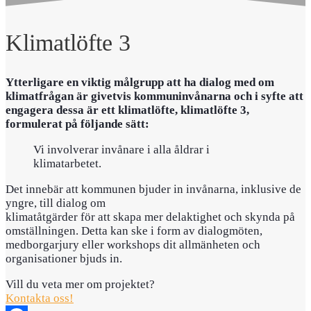
Klimatlöfte 3
Ytterligare en viktig målgrupp att ha dialog med om
klimatfrågan är givetvis kommuninvånarna och i syfte att
engagera dessa är ett klimatlöfte, klimatlöfte 3,
formulerat på följande sätt:
Vi involverar invånare i alla åldrar i
klimatarbetet.
Det innebär att kommunen bjuder in invånarna, inklusive de
yngre, till dialog om
klimatåtgärder för att skapa mer delaktighet och skynda på
omställningen. Detta kan ske i form av dialogmöten,
medborgarjury eller workshops dit allmänheten och
organisationer bjuds in.
Vill du veta mer om projektet?
Kontakta oss!