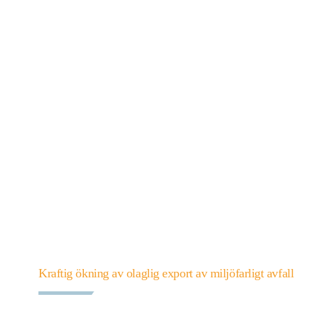
Kraftig ökning av olaglig export av miljöfarligt avfall