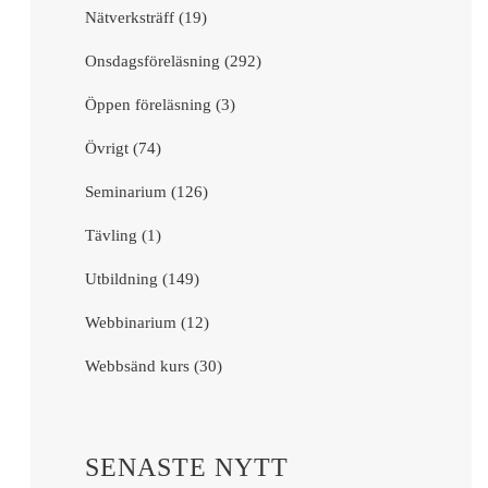
Nätverksträff (19)
Onsdagsföreläsning (292)
Öppen föreläsning (3)
Övrigt (74)
Seminarium (126)
Tävling (1)
Utbildning (149)
Webbinarium (12)
Webbsänd kurs (30)
SENASTE NYTT