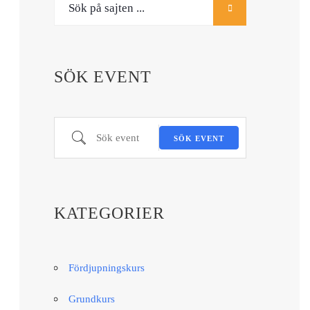
SÖK EVENT
Sök event
SÖK EVENT
KATEGORIER
Fördjupningskurs
Grundkurs