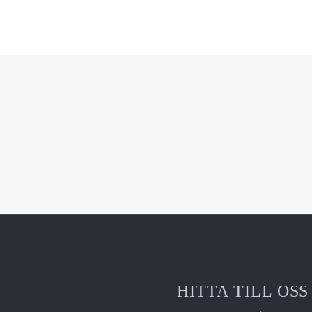
HITTA TILL OSS