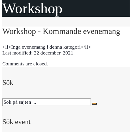
Workshop
Workshop - Kommande evenemang
<li>Inga evenemang i denna kategori</li>
Last modified: 22 december, 2021
Comments are closed.
Sök
Sök event