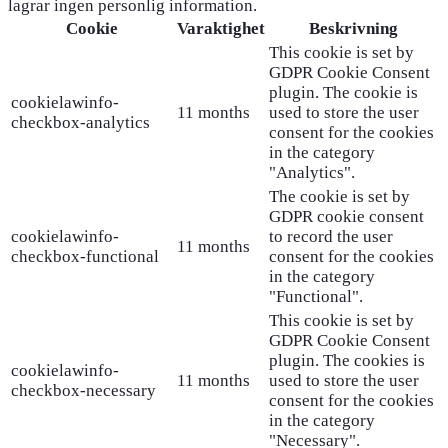
lagrar ingen personlig information.
Cookie
Varaktighet
Beskrivning
This cookie is set by
GDPR Cookie Consent
plugin. The cookie is
cookielawinfo-
11 months
used to store the user
checkbox-analytics
consent for the cookies
in the category
"Analytics".
The cookie is set by
GDPR cookie consent
cookielawinfo-
to record the user
11 months
checkbox-functional
consent for the cookies
in the category
"Functional".
This cookie is set by
GDPR Cookie Consent
plugin. The cookies is
cookielawinfo-
11 months
used to store the user
checkbox-necessary
consent for the cookies
in the category
"Necessary".