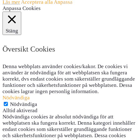
Läs mer
Acceptera alla
Anpassa
Anpassa Cookies
Stäng
Översikt Cookies
Denna webbplats använder cookies/kakor. De cookies vi
använder är nödvändiga för att webbplatsen ska fungera
korrekt, dvs endast cookies som säkerställer grundläggande
funktioner och säkerhetsfunktioner på webbplatsen. Dessa
cookies lagrar ingen personlig information.
Nödvändiga
Nödvändiga
Alltid aktiverad
Nödvändiga cookies är absolut nödvändiga för att
webbplatsen ska fungera korrekt. Denna kategori innehåller
endast cookies som säkerställer grundläggande funktioner
och säkerhetsfunktioner på webbplatsen. Dessa cookies