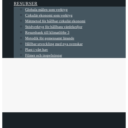
RESURSER
Globala målen som verktyg
Cirkulär ekonomi som verktyg
Mätmetod för hållbar cirkulär ekonomi
Stödverktyg för hållbara värdekedjor
Resursbank till klimatlöfte 3
Metodik för gemensamt lärande
Hållbar utveckling med nya svenskar
Plast i vårt hav
Filmer och inspelningar