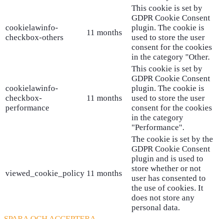
This cookie is set by
GDPR Cookie Consent
cookielawinfo-
plugin. The cookie is
11 months
checkbox-others
used to store the user
consent for the cookies
in the category "Other.
This cookie is set by
GDPR Cookie Consent
cookielawinfo-
plugin. The cookie is
checkbox-
11 months
used to store the user
performance
consent for the cookies
in the category
"Performance".
The cookie is set by the
GDPR Cookie Consent
plugin and is used to
store whether or not
viewed_cookie_policy
11 months
user has consented to
the use of cookies. It
does not store any
personal data.
SPARA OCH ACCEPTERA