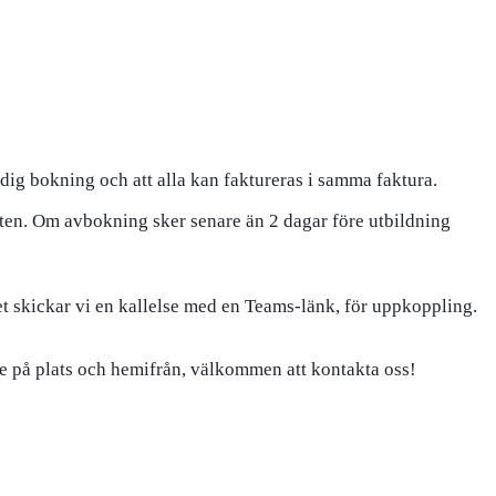
dig bokning och att alla kan faktureras i samma faktura.
ten. Om avbokning sker senare än 2 dagar före utbildning
t skickar vi en kallelse med en Teams-länk, för uppkoppling.
de på plats och hemifrån, välkommen att kontakta oss!