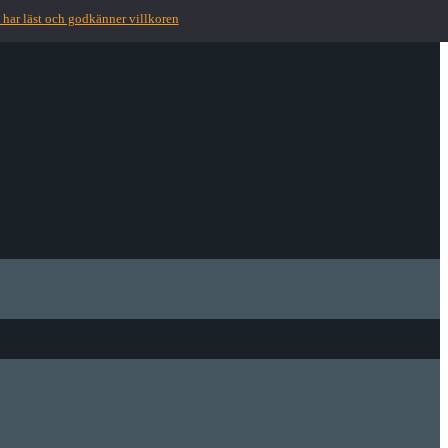
 har läst och godkänner villkoren