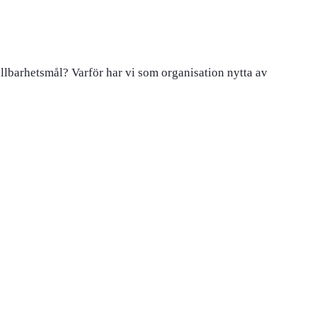
llbarhetsmål? Varför har vi som organisation nytta av