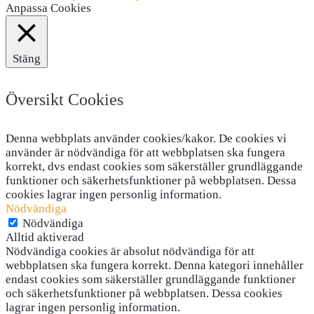
Anpassa Cookies
Stäng
Översikt Cookies
Denna webbplats använder cookies/kakor. De cookies vi
använder är nödvändiga för att webbplatsen ska fungera
korrekt, dvs endast cookies som säkerställer grundläggande
funktioner och säkerhetsfunktioner på webbplatsen. Dessa
cookies lagrar ingen personlig information.
Nödvändiga
Nödvändiga
Alltid aktiverad
Nödvändiga cookies är absolut nödvändiga för att
webbplatsen ska fungera korrekt. Denna kategori innehåller
endast cookies som säkerställer grundläggande funktioner
och säkerhetsfunktioner på webbplatsen. Dessa cookies
lagrar ingen personlig information.