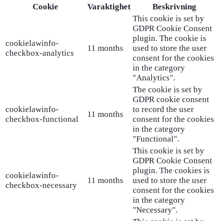
Cookie
Varaktighet
Beskrivning
This cookie is set by
GDPR Cookie Consent
plugin. The cookie is
cookielawinfo-
11 months
used to store the user
checkbox-analytics
consent for the cookies
in the category
"Analytics".
The cookie is set by
GDPR cookie consent
cookielawinfo-
to record the user
11 months
checkbox-functional
consent for the cookies
in the category
"Functional".
This cookie is set by
GDPR Cookie Consent
plugin. The cookies is
cookielawinfo-
11 months
used to store the user
checkbox-necessary
consent for the cookies
in the category
"Necessary".