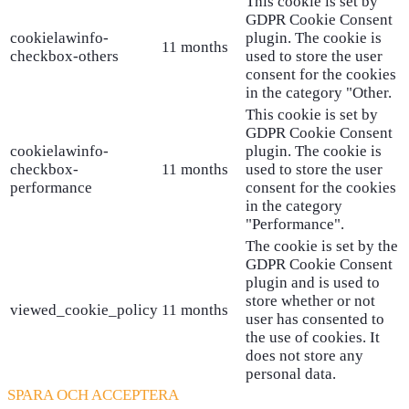
This cookie is set by
GDPR Cookie Consent
cookielawinfo-
plugin. The cookie is
11 months
checkbox-others
used to store the user
consent for the cookies
in the category "Other.
This cookie is set by
GDPR Cookie Consent
cookielawinfo-
plugin. The cookie is
checkbox-
11 months
used to store the user
performance
consent for the cookies
in the category
"Performance".
The cookie is set by the
GDPR Cookie Consent
plugin and is used to
store whether or not
viewed_cookie_policy
11 months
user has consented to
the use of cookies. It
does not store any
personal data.
SPARA OCH ACCEPTERA